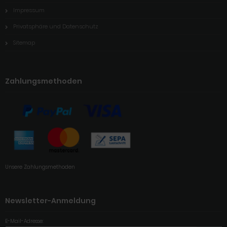
Impressum
Privatsphäre und Datenschutz
Sitemap
Zahlungsmethoden
Unsere Zahlungsmethoden
Newsletter-Anmeldung
E-Mail-Adresse: