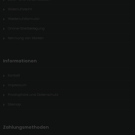
Widerrufsrecht
Wiederrufsformular
Online-Streitbeilegung
Nennung von Marken
Informationen
Kontakt
Impressum
Privatsphäre und Datenschutz
Sitemap
Zahlungsmethoden