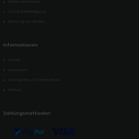
Wiederrufsformular
Online-Streitbeilegung
Nennung von Marken
Informationen
Kontakt
Impressum
Privatsphäre und Datenschutz
Sitemap
Zahlungsmethoden