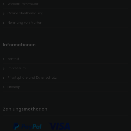
Wiederrufsformular
Online-Streitbeilegung
Nennung von Marken
Informationen
Kontakt
Impressum
Privatsphäre und Datenschutz
Sitemap
Zahlungsmethoden