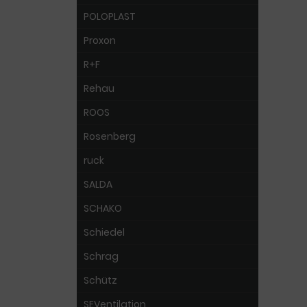
POLOPLAST
Proxon
R+F
Rehau
ROOS
Rosenberg
ruck
SALDA
SCHAKO
Schiedel
Schrag
Schütz
SEVentilation