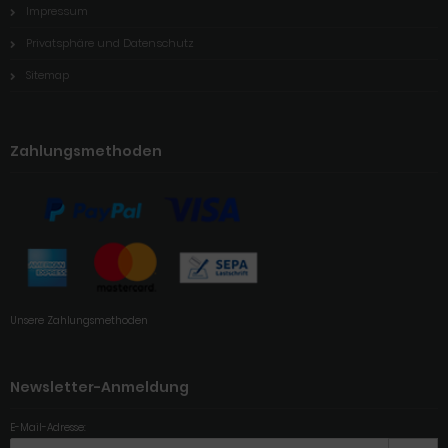
Impressum
Privatsphäre und Datenschutz
Sitemap
Zahlungsmethoden
Unsere Zahlungsmethoden
Newsletter-Anmeldung
E-Mail-Adresse: