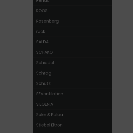
Rehau
ROOS
Rosenberg
ruck
SALDA
SCHAKO
Schiedel
Schrag
Schütz
SEVentilation
SIEGENIA
Soler & Palau
Stiebel Eltron