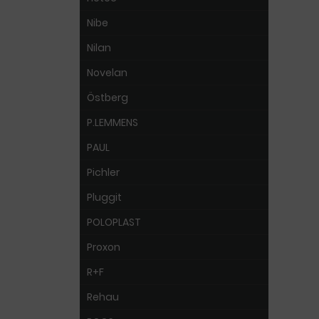
Nibe
Nilan
Novelan
Östberg
P.LEMMENS
PAUL
Pichler
Pluggit
POLOPLAST
Proxon
R+F
Rehau