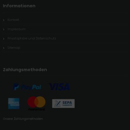
Informationen
Kontakt
Impressum
Privatsphäre und Datenschutz
Sitemap
Zahlungsmethoden
Unsere Zahlungsmethoden