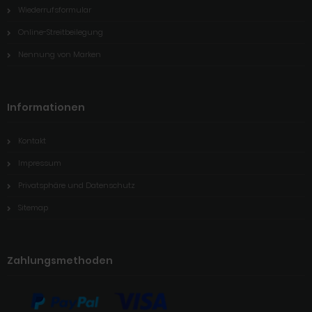
Wiederrufsformular
Online-Streitbeilegung
Nennung von Marken
Informationen
Kontakt
Impressum
Privatsphäre und Datenschutz
Sitemap
Zahlungsmethoden