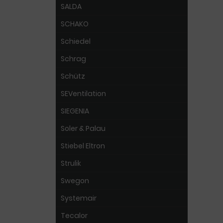
SALDA
SCHAKO
Schiedel
Schrag
Schütz
SEVentilation
SIEGENIA
Soler & Palau
Stiebel Eltron
Strulik
Swegon
Systemair
Tecalor