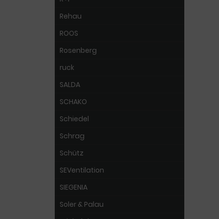
Rehau
ROOS
Rosenberg
ruck
SALDA
SCHAKO
Schiedel
Schrag
Schütz
SEVentilation
SIEGENIA
Soler & Palau