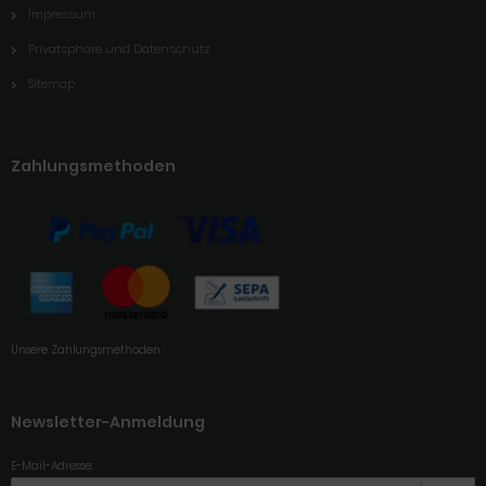
Impressum
Privatsphäre und Datenschutz
Sitemap
Zahlungsmethoden
Unsere Zahlungsmethoden
Newsletter-Anmeldung
E-Mail-Adresse: