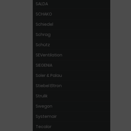
SALDA
SCHAKO
Schiedel
Schrag
Schütz
SEVentilation
SIEGENIA
Soler & Palau
Stiebel Eltron
Strulik
Swegon
Systemair
Tecalor