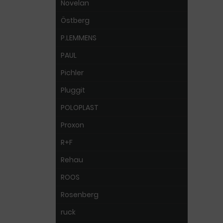
Novelan
Östberg
P.LEMMENS
PAUL
Pichler
Pluggit
POLOPLAST
Proxon
R+F
Rehau
ROOS
Rosenberg
ruck