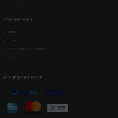
Informationen
Kontakt
Impressum
Privatsphäre und Datenschutz
Sitemap
Zahlungsmethoden