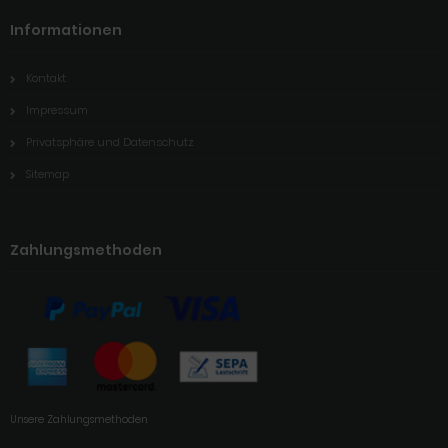
Informationen
Kontakt
Impressum
Privatsphäre und Datenschutz
Sitemap
Zahlungsmethoden
Unsere Zahlungsmethoden