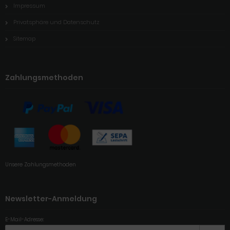
Impressum
Privatsphäre und Datenschutz
Sitemap
Zahlungsmethoden
Unsere Zahlungsmethoden
Newsletter-Anmeldung
E-Mail-Adresse: