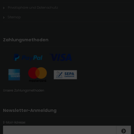
Privatsphäre und Datenschutz
Sitemap
Zahlungsmethoden
Unsere Zahlungsmethoden
Newsletter-Anmeldung
E-Mail-Adresse: