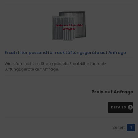
Ersatzfilter passend für ruck Lüftüngsgeräte auf Anfrage
Wir liefern nicht im Shop gelistete Ersatzfilter für ruck-
Lüftungsgeräte auf Anfrage.
Preis auf Anfrage
DETAILS
Seiten:
1