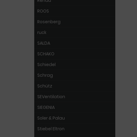
Rehau
ROOS
Rosenberg
ruck
SALDA
SCHAKO
Schiedel
Schrag
Schütz
SEVentilation
SIEGENIA
Soler & Palau
Stiebel Eltron