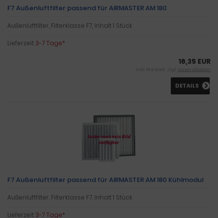
F7 Außenluftfilter passend für AIRMASTER AM 180
Außenluftfilter, Filterklasse F7, Inhalt 1 Stück
Lieferzeit:
3-7 Tage*
16,35 EUR
inkl. 19 % MwSt. zzgl.
Versandkosten
DETAILS
F7 Außenluftfilter passend für AIRMASTER AM 180 Kühlmodul
Außenluftfilter, Filterklasse F7, Inhalt 1 Stück
Lieferzeit:
3-7 Tage*