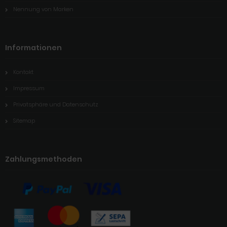
Nennung von Marken
Informationen
Kontakt
Impressum
Privatsphäre und Datenschutz
Sitemap
Zahlungsmethoden