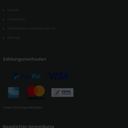
Kontakt
Impressum
Privatsphäre und Datenschutz
Sitemap
Zahlungsmethoden
Unsere Zahlungsmethoden
Newsletter-Anmeldung