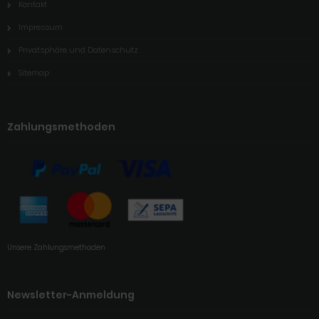
Kontakt
Impressum
Privatsphäre und Datenschutz
Sitemap
Zahlungsmethoden
Unsere Zahlungsmethoden
Newsletter-Anmeldung