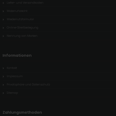
Liefer- und Versandkosten
Widerrufsrecht
Wiederrufsformular
Online-Streitbeilegung
Nennung von Marken
Informationen
Kontakt
Impressum
Privatsphäre und Datenschutz
Sitemap
Zahlungsmethoden