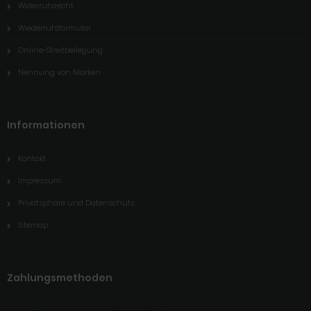
Widerrufsrecht
Wiederrufsformular
Online-Streitbeilegung
Nennung von Marken
Informationen
Kontakt
Impressum
Privatsphäre und Datenschutz
Sitemap
Zahlungsmethoden