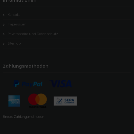
Informationen
Kontakt
Impressum
Privatsphäre und Datenschutz
Sitemap
Zahlungsmethoden
Unsere Zahlungsmethoden