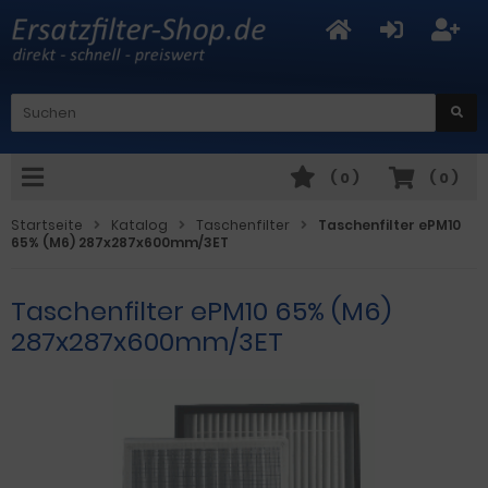
(
0
)
(
0
)
Startseite
Katalog
Taschenfilter
Taschenfilter ePM10
65% (M6) 287x287x600mm/3ET
Taschenfilter ePM10 65% (M6)
287x287x600mm/3ET