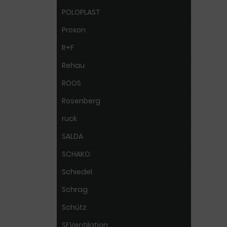
POLOPLAST
Proxon
R+F
Rehau
ROOS
Rosenberg
ruck
SALDA
SCHAKO
Schiedel
Schrag
Schütz
SEVentilation