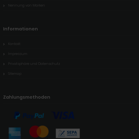
Nennung von Marken
Informationen
Kontakt
Impressum
Privatsphäre und Datenschutz
Sitemap
Zahlungsmethoden