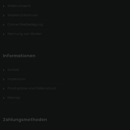
Widerrufsrecht
Wiederrufsformular
Online-Streitbeilegung
Nennung von Marken
Informationen
Kontakt
Impressum
Privatsphäre und Datenschutz
Sitemap
Zahlungsmethoden