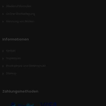
Wiederrufsformular
Online-Streitbeilegung
Nennung von Marken
Informationen
Kontakt
Impressum
Privatsphäre und Datenschutz
Sitemap
Zahlungsmethoden