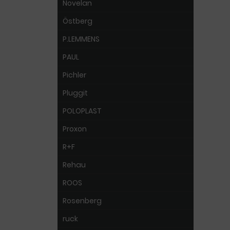
Novelan
Östberg
P.LEMMENS
PAUL
Pichler
Pluggit
POLOPLAST
Proxon
R+F
Rehau
ROOS
Rosenberg
ruck