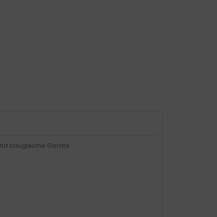
und baugleiche Geräte.