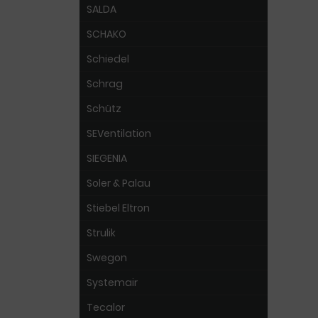
SALDA
SCHAKO
Schiedel
Schrag
Schütz
SEVentilation
SIEGENIA
Soler & Palau
Stiebel Eltron
Strulik
Swegon
Systemair
Tecalor