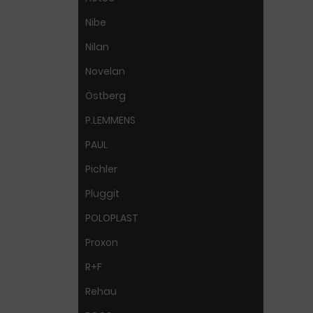
Nibe
Nilan
Novelan
Östberg
P.LEMMENS
PAUL
Pichler
Pluggit
POLOPLAST
Proxon
R+F
Rehau