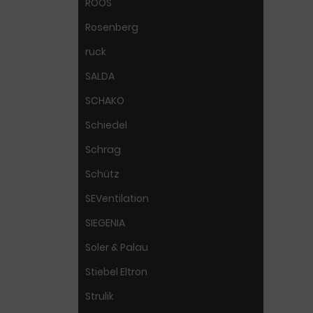
ROOS
Rosenberg
ruck
SALDA
SCHAKO
Schiedel
Schrag
Schütz
SEVentilation
SIEGENIA
Soler & Palau
Stiebel Eltron
Strulik