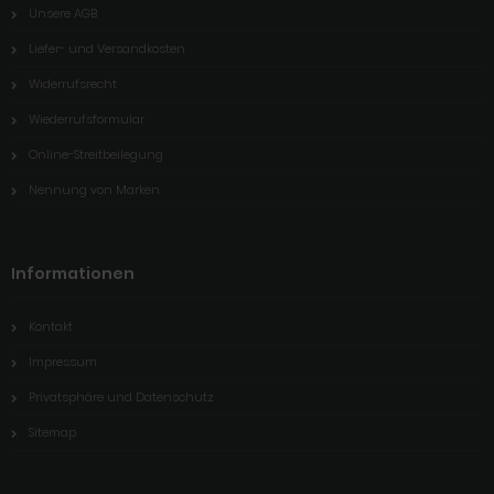
Unsere AGB
Liefer- und Versandkosten
Widerrufsrecht
Wiederrufsformular
Online-Streitbeilegung
Nennung von Marken
Informationen
Kontakt
Impressum
Privatsphäre und Datenschutz
Sitemap