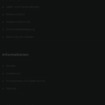
Liefer- und Versandkosten
Widerrufsrecht
Wiederrufsformular
Online-Streitbeilegung
Nennung von Marken
Informationen
Kontakt
Impressum
Privatsphäre und Datenschutz
Sitemap