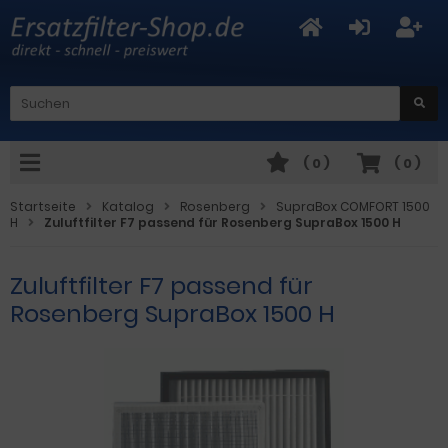
(
0
)
(
0
)
Startseite
Katalog
Rosenberg
SupraBox COMFORT 1500
H
Zuluftfilter F7 passend für Rosenberg SupraBox 1500 H
Zuluftfilter F7 passend für
Rosenberg SupraBox 1500 H