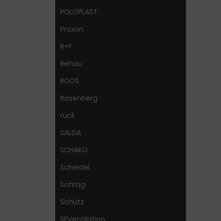
POLOPLAST
Proxon
R+F
Rehau
ROOS
Rosenberg
ruck
SALDA
SCHAKO
Schiedel
Schrag
Schütz
SEVentilation