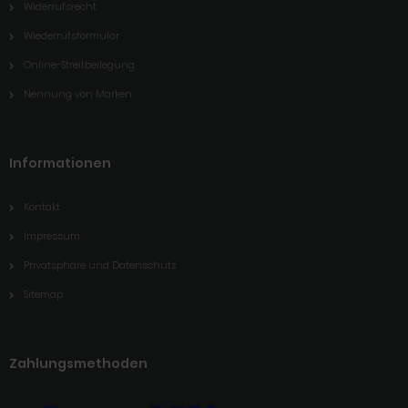
Widerrufsrecht
Wiederrufsformular
Online-Streitbeilegung
Nennung von Marken
Informationen
Kontakt
Impressum
Privatsphäre und Datenschutz
Sitemap
Zahlungsmethoden