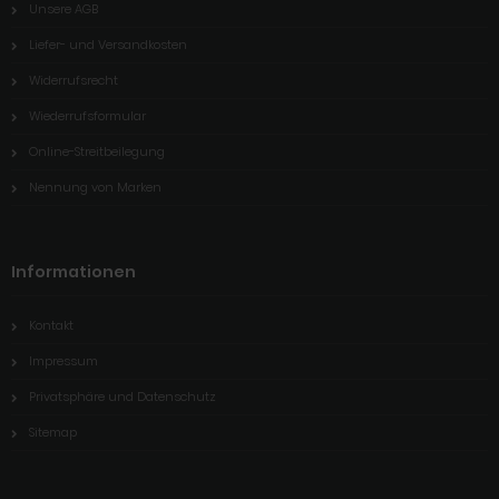
Unsere AGB
Liefer- und Versandkosten
Widerrufsrecht
Wiederrufsformular
Online-Streitbeilegung
Nennung von Marken
Informationen
Kontakt
Impressum
Privatsphäre und Datenschutz
Sitemap