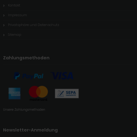
Kontakt
Impressum
Privatsphäre und Datenschutz
Sitemap
Zahlungsmethoden
Unsere Zahlungsmethoden
Newsletter-Anmeldung