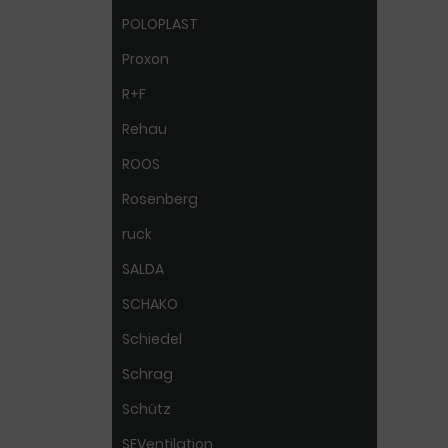
POLOPLAST
Proxon
R+F
Rehau
ROOS
Rosenberg
ruck
SALDA
SCHAKO
Schiedel
Schrag
Schütz
SEVentilation