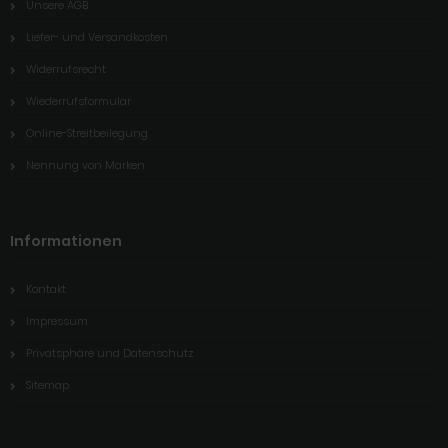
Unsere AGB
Liefer- und Versandkosten
Widerrufsrecht
Wiederrufsformular
Online-Streitbeilegung
Nennung von Marken
Informationen
Kontakt
Impressum
Privatsphäre und Datenschutz
Sitemap