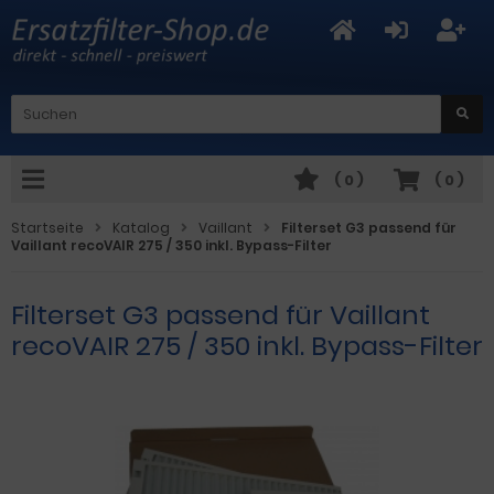
(
0
)
(
0
)
Startseite
Katalog
Vaillant
Filterset G3 passend für
Vaillant recoVAIR 275 / 350 inkl. Bypass-Filter
Filterset G3 passend für Vaillant
recoVAIR 275 / 350 inkl. Bypass-Filter