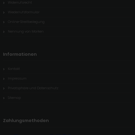
Widerrufsrecht
Wiederrufsformular
Online-Streitbeilegung
Nennung von Marken
Informationen
Kontakt
Impressum
Privatsphäre und Datenschutz
Sitemap
Zahlungsmethoden