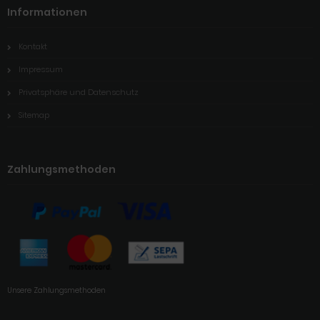
Informationen
Kontakt
Impressum
Privatsphäre und Datenschutz
Sitemap
Zahlungsmethoden
Unsere Zahlungsmethoden