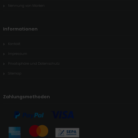
Nennung von Marken
Informationen
Kontakt
Impressum
Privatsphäre und Datenschutz
Sitemap
Zahlungsmethoden