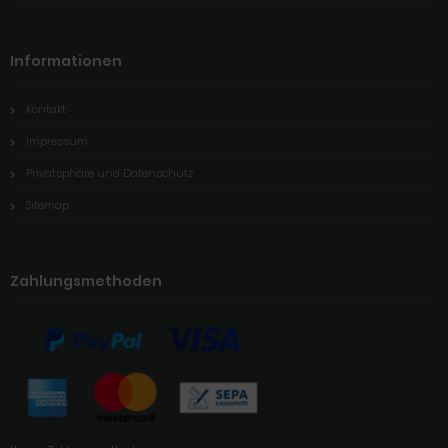
Informationen
Kontakt
Impressum
Privatsphäre und Datenschutz
Sitemap
Zahlungsmethoden