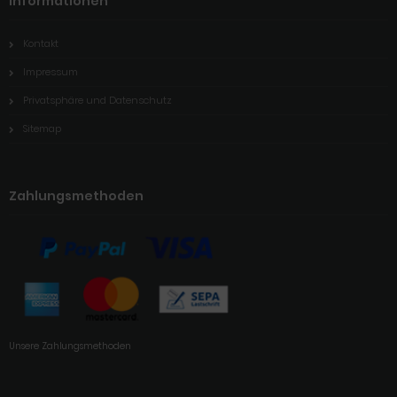
Informationen
Kontakt
Impressum
Privatsphäre und Datenschutz
Sitemap
Zahlungsmethoden
Unsere Zahlungsmethoden