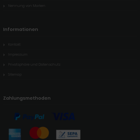
Nennung von Marken
Informationen
Kontakt
Impressum
Privatsphäre und Datenschutz
Sitemap
Zahlungsmethoden