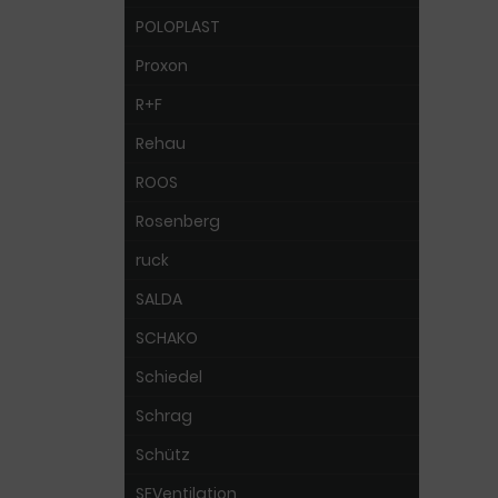
POLOPLAST
Proxon
R+F
Rehau
ROOS
Rosenberg
ruck
SALDA
SCHAKO
Schiedel
Schrag
Schütz
SEVentilation