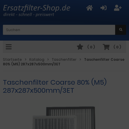
(
0
)
(
0
)
Startseite
Katalog
Taschenfilter
Taschenfilter Coarse
80% (M5) 287x287x500mm/3ET
Taschenfilter Coarse 80% (M5)
287x287x500mm/3ET