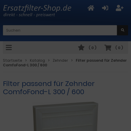
(
0
)
(
0
)
Startseite
Katalog
Zehnder
Filter passend für Zehnder
ComfoFond-L 300 / 600
Filter passend für Zehnder
ComfoFond-L 300 / 600