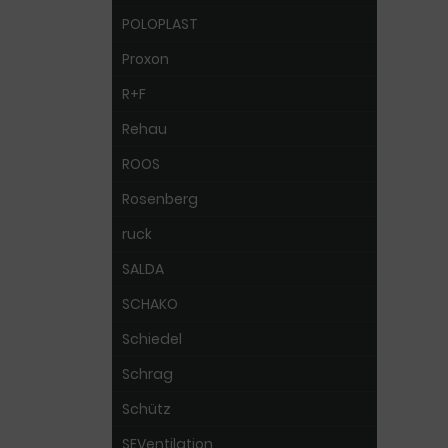
POLOPLAST
Proxon
R+F
Rehau
ROOS
Rosenberg
ruck
SALDA
SCHAKO
Schiedel
Schrag
Schütz
SEVentilation